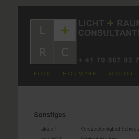
HOME
BIOGRAPHIE
KONTAKT
Sonstiges
aktuell
Vorstandsmitglied Schweiz