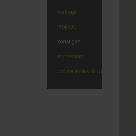
Vorträge
Projekte
Sonstiges
Impressum
Cookie Policy (EU)