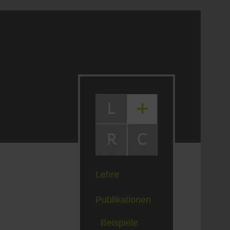
Lehre
Publikationen
Beispiele